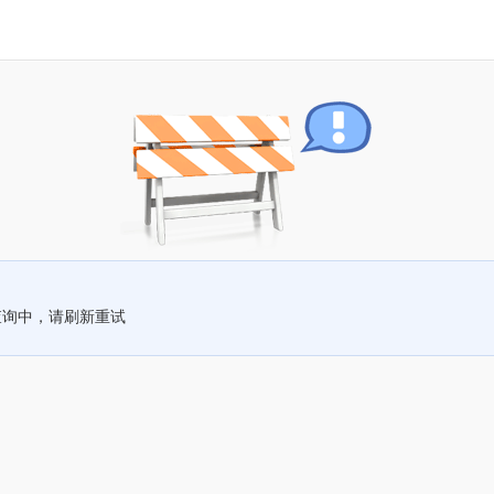
查询中，请刷新重试