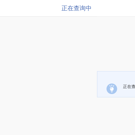
正在查询中
正在