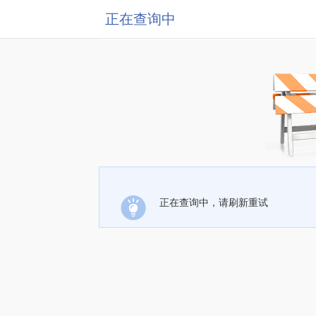
正在查询中
正在查询中，请刷新重试