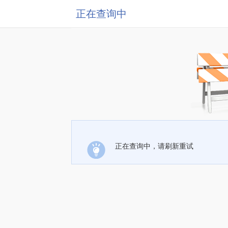
正在查询中
正在查询中，请刷新重试