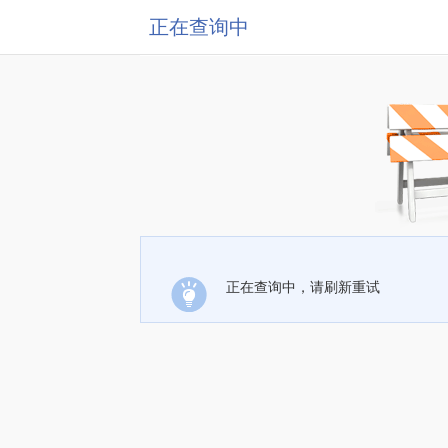
正在查询中
正在查询中，请刷新重试