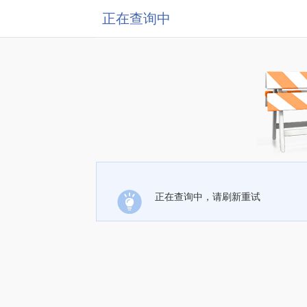
正在查询中
正在查询中，请刷新重试