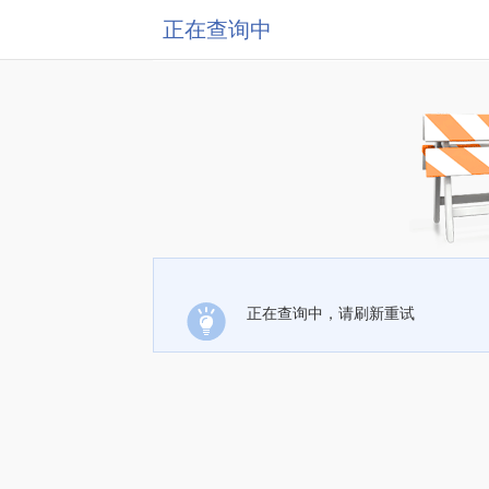
正在查询中
正在查询中，请刷新重试