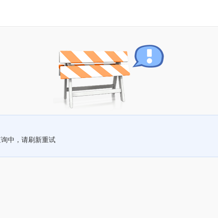
查询中，请刷新重试