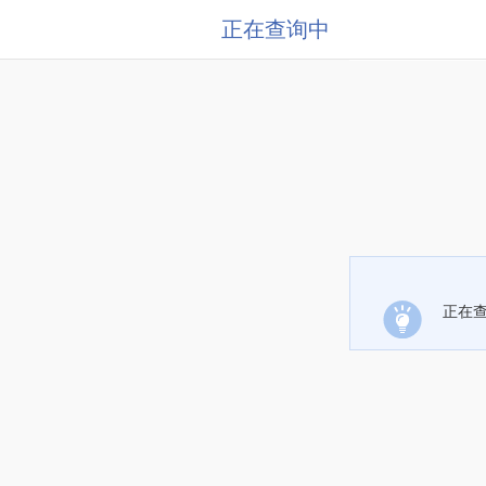
正在查询中
正在