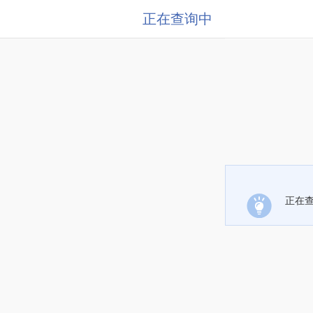
正在查询中
正在