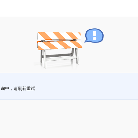
查询中，请刷新重试