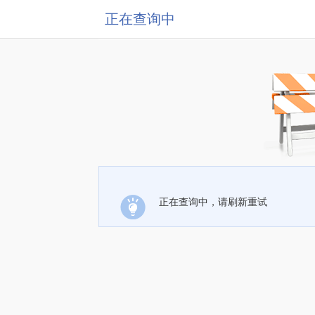
正在查询中
正在查询中，请刷新重试