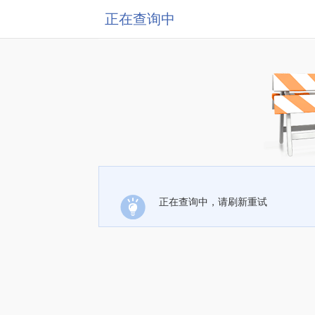
正在查询中
正在查询中，请刷新重试